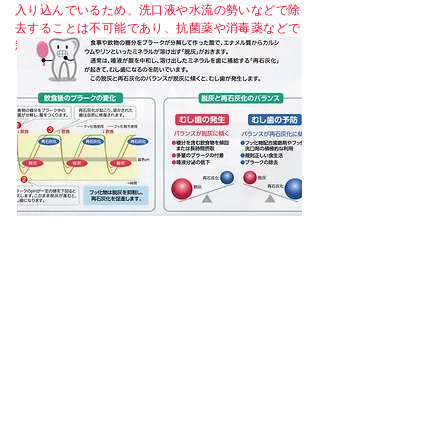
入り込んでいるため、洗口液や水流の勢いなどで除
去することは不可能であり、抗菌薬や消毒薬などで
殺菌することが出来ません。